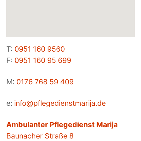
T:
0951 160 9560
F:
0951 160 95 699
M:
0176 768 59 409
e:
info@pflegedienstmarija.de
Ambulanter Pflegedienst Marija
Baunacher Straße 8