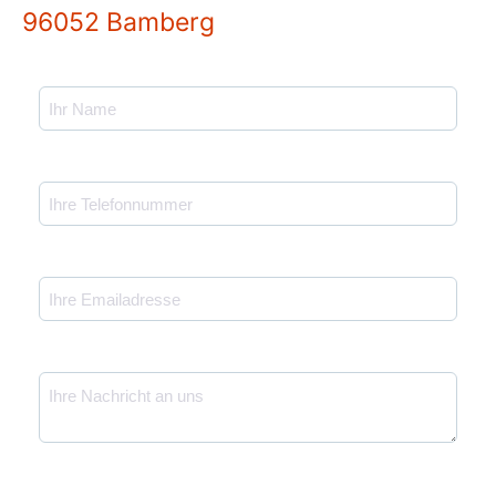
96052 Bamberg