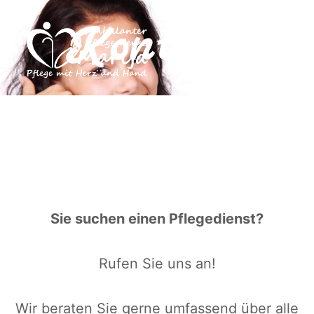
Kontakt
Sie suchen einen Pflegedienst?
Rufen Sie uns an!
Wir beraten Sie gerne umfassend über alle