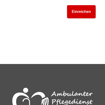
Einreichen