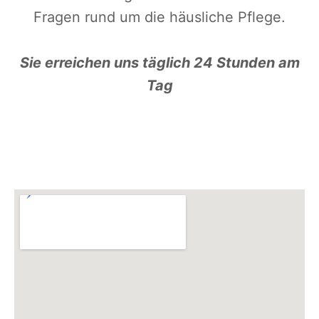
Fragen rund um die häusliche Pflege.
Sie erreichen uns täglich 24 Stunden am
Tag