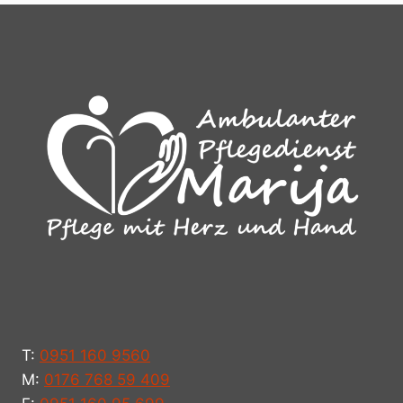
T:
0951 160 9560
M:
0176 768 59 409